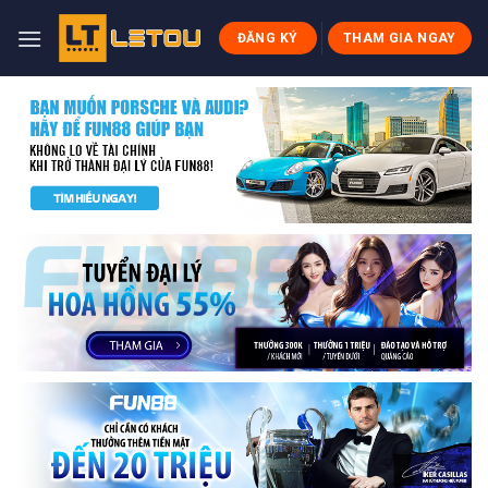
Skip
to
ĐĂNG KÝ
THAM GIA NGAY
content