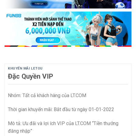
KHUYẾN MÃI LETOU
Đặc Quyền VIP
Nhóm: Tất cả khách hàng của LT.COM
Thời gian khuyến mãi: Bắt đầu từ ngày 01-01-2022
Mô tả: Ưu đãi và lợi ích VIP của LT.COM “Tiền thưởng
đăng nhập”