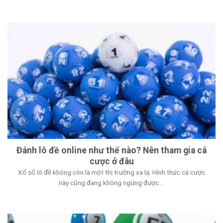
Đánh lô đề online như thế nào? Nên tham gia cá
cược ở đâu
Xổ số lô đề không còn là một thị trường xa lạ. Hình thức cá cược
này cũng đang không ngừng được ...