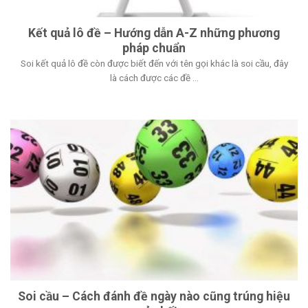
Kết quả lô đề – Hướng dẫn A-Z những phương
pháp chuẩn
Soi kết quả lô đề còn được biết đến với tên gọi khác là soi cầu, đây
là cách được các đề ...
Soi cầu – Cách đánh đề ngày nào cũng trúng hiệu