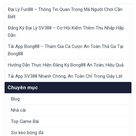
Đại Lý Fun88 – Thông Tin Quan Trọng Mà Người Chơi Cần
Biết
Đăng Ký Đại Lý SV388 – Cơ Hội Kiếm Thêm Thu Nhập Hấp
Dẫn
Tải App Bong88 – Tham Gia Cá Cược An Toàn Thả Ga Tại
Bong88
Hướng Dẫn Thực Hiện Đăng Ký Bong88 An Toàn, Hiệu Quả
Tải App SV388 Nhanh Chóng, An Toàn Chỉ Trong Giây Lát
Chuyên mục
Blog
Nhà cái
Top Game Bài
Soi kèo bóng đá