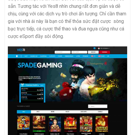
sẵn. Tương tác với Yes8 nhìn chung rất đơn giản và dễ
chịu, cùng với các dịch vụ trò chơi ấn tượng. Chỉ cần tham
gia với nhà ái này là bạn có thể thỏa sức đặt cược sòng
bạc trực tiếp, cá cược thể thao và đua ngựa cũng như cá
cược eSport đầy sôi động.