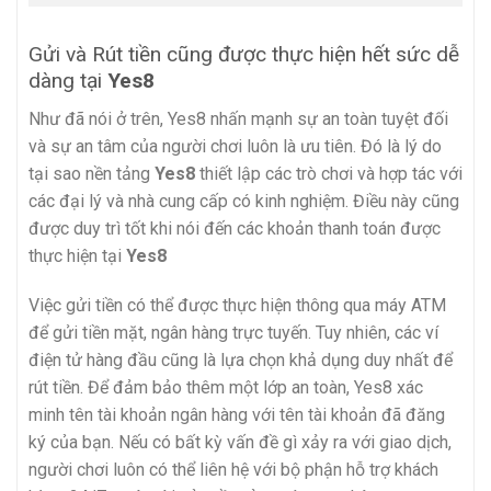
Gửi và Rút tiền cũng được thực hiện hết sức dễ
dàng tại
Yes8
Như đã nói ở trên, Yes8 nhấn mạnh sự an toàn tuyệt đối
và sự an tâm của người chơi luôn là ưu tiên. Đó là lý do
tại sao nền tảng
Yes8
thiết lập các trò chơi và hợp tác với
các đại lý và nhà cung cấp có kinh nghiệm. Điều này cũng
được duy trì tốt khi nói đến các khoản thanh toán được
thực hiện tại
Yes8
Việc gửi tiền có thể được thực hiện thông qua máy ATM
để gửi tiền mặt, ngân hàng trực tuyến. Tuy nhiên, các ví
điện tử hàng đầu cũng là lựa chọn khả dụng duy nhất để
rút tiền. Để đảm bảo thêm một lớp an toàn, Yes8 xác
minh tên tài khoản ngân hàng với tên tài khoản đã đăng
ký của bạn. Nếu có bất kỳ vấn đề gì xảy ra với giao dịch,
người chơi luôn có thể liên hệ với bộ phận hỗ trợ khách