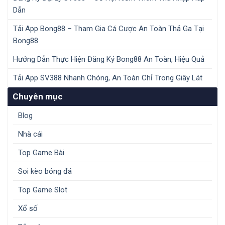
Dẫn
Tải App Bong88 – Tham Gia Cá Cược An Toàn Thả Ga Tại
Bong88
Hướng Dẫn Thực Hiện Đăng Ký Bong88 An Toàn, Hiệu Quả
Tải App SV388 Nhanh Chóng, An Toàn Chỉ Trong Giây Lát
Chuyên mục
Blog
Nhà cái
Top Game Bài
Soi kèo bóng đá
Top Game Slot
Xổ số