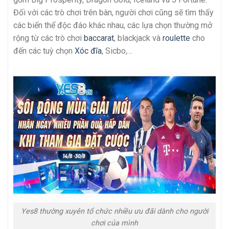
Đối với các trò chơi trên bàn, người chơi cũng sẽ tìm thấy
các biến thể độc đáo khác nhau, các lựa chọn thường mở
rộng từ các trò chơi
baccarat
, blackjack và
roulette
cho
đến các tuỳ chọn
Xóc đĩa
, Sicbo,…
Yes8 thường xuyên tổ chức nhiều ưu đãi dành cho người
chơi của mình