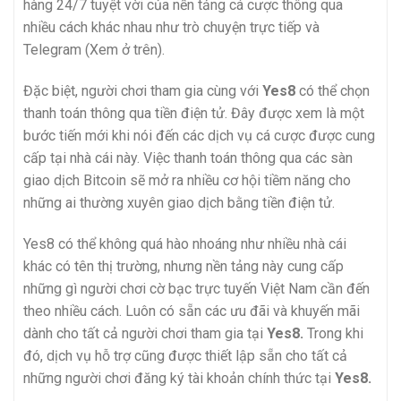
hàng 24/7 tuyệt vời của nền tảng cá cược thông qua
nhiều cách khác nhau như trò chuyện trực tiếp và
Telegram (Xem ở trên).
Đặc biệt, người chơi tham gia cùng với
Yes8
có thể chọn
thanh toán thông qua tiền điện tử. Đây được xem là một
bước tiến mới khi nói đến các dịch vụ cá cược được cung
cấp tại nhà cái này. Việc thanh toán thông qua các sàn
giao dịch Bitcoin sẽ mở ra nhiều cơ hội tiềm năng cho
những ai thường xuyên giao dịch bằng tiền điện tử.
Yes8 có thể không quá hào nhoáng như nhiều nhà cái
khác có tên thị trường, nhưng nền tảng này cung cấp
những gì người chơi cờ bạc trực tuyến Việt Nam cần đến
theo nhiều cách. Luôn có sẵn các ưu đãi và khuyến mãi
dành cho tất cả người chơi tham gia tại
Yes8.
Trong khi
đó, dịch vụ hỗ trợ cũng được thiết lập sẵn cho tất cả
những người chơi đăng ký tài khoản chính thức tại
Yes8.