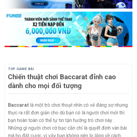
TOP GAME BÀI
Chiến thuật chơi Baccarat đỉnh cao
dành cho mọi đối tượng
Baccarat
là một trò chơi thoạt nhìn có vẻ đáng sợ nhưng
thực ra rất đơn giản cho dù bạn có là người chơi mới thì
bạn hoàn toàn có thể tự tin tận hưởng trò chơi này .
Những gì người chơi cờ bạc cần chỉ là quyết định ván bài
mà họ đặt cược, vì vậy bạn không nên lo lắng về cách