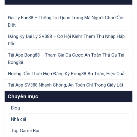
Đại Lý Fun88 – Thông Tin Quan Trọng Mà Người Chơi Cần
Biết
Đăng Ký Đại Lý SV388 – Cơ Hội Kiếm Thêm Thu Nhập Hấp
Dẫn
Tải App Bong88 – Tham Gia Cá Cược An Toàn Thả Ga Tại
Bong88
Hướng Dẫn Thực Hiện Đăng Ký Bong88 An Toàn, Hiệu Quả
Tải App SV388 Nhanh Chóng, An Toàn Chỉ Trong Giây Lát
Chuyên mục
Blog
Nhà cái
Top Game Bài