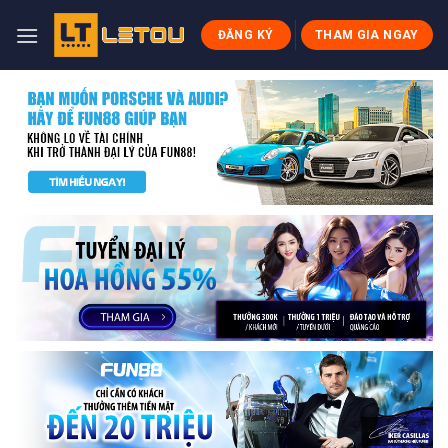
Skip
to
ĐĂNG KÝ
THAM GIA NGAY
content