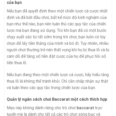
của bạn
Nếu bạn đã quyết định theo một chiến lược cá cược nhất
định và đã bắt đầu chơi, bất kể mức độ kinh nghiệm của
bạn như thế nào, bạn nên tuân thủ các quy tắc của chiến
lược mà bạn đang sử dụng. Trừ khi bạn đã có một bước
chạy xuất sắc từ rất sớm trong trò chơi, bạn luôn có tùy
chọn để lấy tiền thắng của mình và bỏ đi. Tuy nhiên, nhiều
người chơi thường trở nên thất vọng khi họ bị thua lỗ và bị
cám dỗ để tăng số tiền đặt cược của họ để phục hồi số
tiền thua lỗ.
Nếu bạn đang theo một chiến lược cá cược, hãy hiểu rằng
thua lỗ là không thể tránh khỏi. Chỉ cần chấp nhận sự thật
và tuân theo các quy tắc trong chiến lược của bạn.
Quản lý ngân sách chơi Baccarat một cách thích hợp
Mẹo này không dành riêng cho trò chơi
baccarat
trực
tuyến mà là dành cho tất cả các trò chơi sòng bạc và