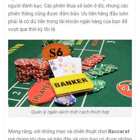
người đánh bạc. Các phiên thua sẽ luôn ở đó, nhưng các
phiên thắng cũng được đảm bảo. Ưu tiên hàng đầu luôn
phải là có đủ tiền trong tài khoản ngân hàng của bạn để
vượt qua thời kỳ tồi tệ.
Quản lý ngân sách một cách thích hợp
Mong rằng, với những mẹo và chiến thuật chơi
Baccarat
mà chúng tôi chia sẻ trên đây sẽ giúp bạn có được những