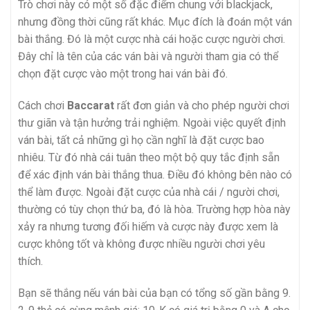
Trò chơi này có một số đặc điểm chung với blackjack,
nhưng đồng thời cũng rất khác. Mục đích là đoán một ván
bài thắng. Đó là một cược nhà cái hoặc cược người chơi.
Đây chỉ là tên của các ván bài và người tham gia có thể
chọn đặt cược vào một trong hai ván bài đó.
Cách chơi
Baccarat
rất đơn giản và cho phép người chơi
thư giãn và tận hưởng trải nghiệm. Ngoài việc quyết định
ván bài, tất cả những gì họ cần nghĩ là đặt cược bao
nhiêu. Từ đó nhà cái tuân theo một bộ quy tắc định sẵn
để xác định ván bài thắng thua. Điều đó không bên nào có
thể làm được. Ngoài đặt cược của nhà cái / người chơi,
thường có tùy chọn thứ ba, đó là hòa. Trường hợp hòa này
xảy ra nhưng tương đối hiếm và cược này được xem là
cược không tốt và không được nhiều người chơi yêu
thích.
Bạn sẽ thắng nếu ván bài của bạn có tổng số gần bằng 9.