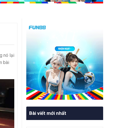
g nó lại
m bài
Bài viết mới nhất