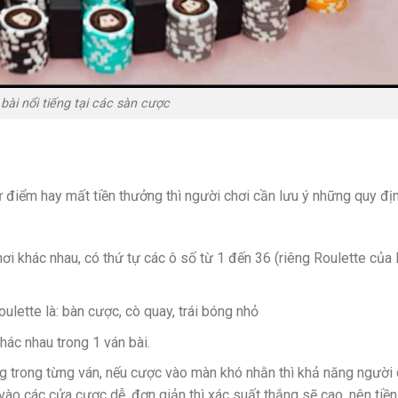
ài nổi tiếng tại các sàn cược
ừ điểm hay mất tiền thưởng thì người chơi cần lưu ý những quy đị
i khác nhau, có thứ tự các ô số từ 1 đến 36 (riêng Roulette của 
lette là: bàn cược, cò quay, trái bóng nhỏ
hác nhau trong 1 ván bài.
ng trong từng ván, nếu cược vào màn khó nhằn thì khả năng người 
vào các cửa cược dễ, đơn giản thì xác suất thắng sẽ cao, nên tiền