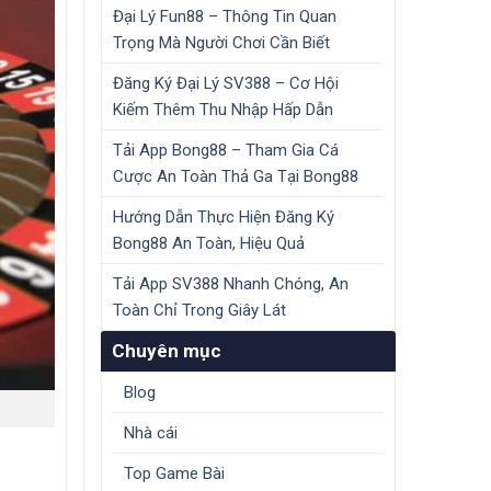
Đại Lý Fun88 – Thông Tin Quan
Trọng Mà Người Chơi Cần Biết
Đăng Ký Đại Lý SV388 – Cơ Hội
Kiếm Thêm Thu Nhập Hấp Dẫn
Tải App Bong88 – Tham Gia Cá
Cược An Toàn Thả Ga Tại Bong88
Hướng Dẫn Thực Hiện Đăng Ký
Bong88 An Toàn, Hiệu Quả
Tải App SV388 Nhanh Chóng, An
Toàn Chỉ Trong Giây Lát
Chuyên mục
Blog
Nhà cái
Top Game Bài