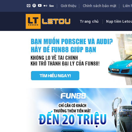
Skip
Giới thiệu
Chính sách bảo mật
Liên 
to
content
Trang chủ
Nạp tiền Leto