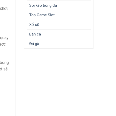
Soi kèo bóng đá
chơi,
Top Game Slot
Xổ số
Bắn cá
 quay
Đá gà
cược
 bóng
nó sẽ