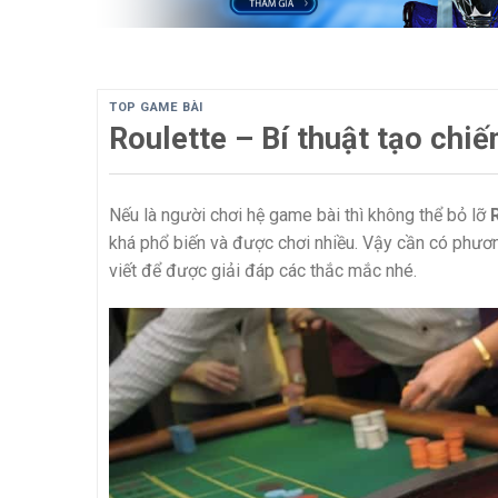
TOP GAME BÀI
Roulette – Bí thuật tạo chi
Nếu là người chơi hệ game bài thì không thể bỏ lỡ
khá phổ biến và được chơi nhiều. Vậy cần có phươ
viết để được giải đáp các thắc mắc nhé.