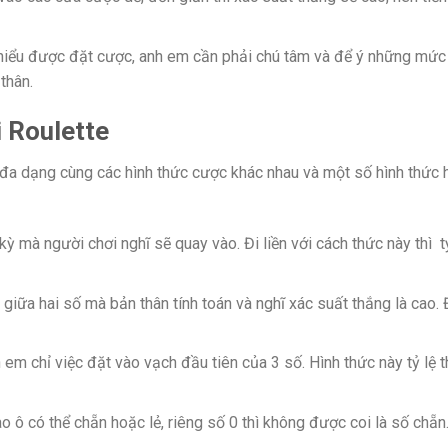
 thiểu được đặt cược, anh em cần phải chú tâm và để ý những mứ
thân.
i Roulette
đa dạng cùng các hình thức cược khác nhau và một số hình thức 
kỳ mà người chơi nghĩ sẽ quay vào. Đi liền với cách thức này thì t
iữa hai số mà bản thân tính toán và nghĩ xác suất thắng là cao. 
em chỉ việc đặt vào vạch đầu tiên của 3 số. Hình thức này tỷ lệ 
 ô có thể chẵn hoặc lẻ, riêng số 0 thì không được coi là số chẵn.