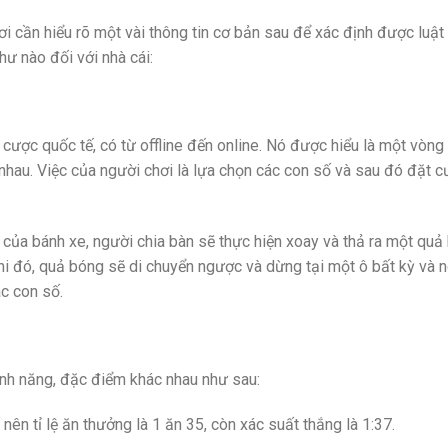
ơi cần hiểu rõ một vài thông tin cơ bản sau để xác định được luật 
 nào đối với nhà cái:
 cược quốc tế, có từ offline đến online. Nó được hiểu là một vòng
 nhau. Việc của người chơi là lựa chọn các con số và sau đó đặt 
 của bánh xe, người chia bàn sẽ thực hiện xoay và thả ra một quả
i đó, quả bóng sẽ di chuyển ngược và dừng tại một ô bất kỳ và 
c con số.
ính năng, đặc điểm khác nhau như sau:
nên tỉ lệ ăn thưởng là 1 ăn 35, còn xác suất thắng là 1:37.