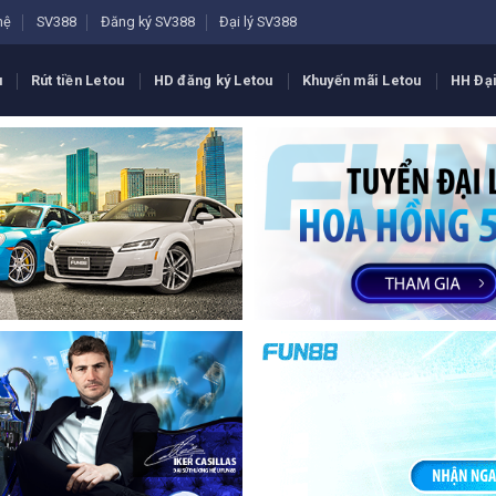
hệ
SV388
Đăng ký SV388
Đại lý SV388
u
Rút tiền Letou
HD đăng ký Letou
Khuyến mãi Letou
HH Đại