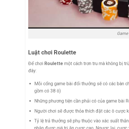
Game b
Luật chơi Roulette
Để chơi
Roulette
một cách trơn tru mà không bị tr
đây:
Mỗi cổng game bài đổi thưởng sẽ có các bàn chơ
gồm có 38 ô)
Những phương tiện cần phải có của game bài Rou
Người chơi sẽ được thỏa thích đặt các ô cược k
Tỷ lệ trả thưởng sẽ phụ thuộc vào xác suất thắ
nhận được giá trị ăn cược cao. Ngược lại, cược 