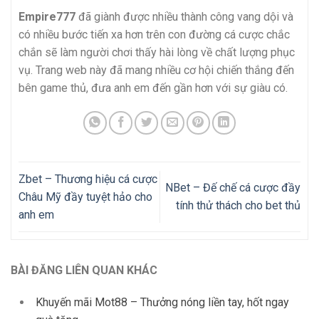
Empire777
đã giành được nhiều thành công vang dội và
có nhiều bước tiến xa hơn trên con đường cá cược chắc
chắn sẽ làm người chơi thấy hài lòng về chất lượng phục
vụ. Trang web này đã mang nhiều cơ hội chiến thắng đến
bên game thủ, đưa anh em đến gần hơn với sự giàu có.
Zbet – Thương hiệu cá cược
NBet – Đế chế cá cược đầy
Châu Mỹ đầy tuyệt hảo cho
tính thử thách cho bet thủ
anh em
BÀI ĐĂNG LIÊN QUAN KHÁC
Khuyến mãi Mot88 – Thưởng nóng liền tay, hốt ngay