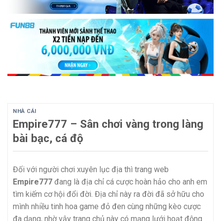
NHÀ CÁI
Empire777 – Sân chơi vàng trong làng
bài bạc, cá độ
Đối với người chơi xuyên lục địa thì trang web
Empire777
đang là địa chỉ cá cược hoàn hảo cho anh em
tìm kiếm cơ hội đổi đời. Địa chỉ này ra đời đã sở hữu cho
mình nhiều tinh hoa game đỏ đen cùng những kèo cược
đa dạng, nhờ vậy trang chủ này có mạng lưới hoạt động