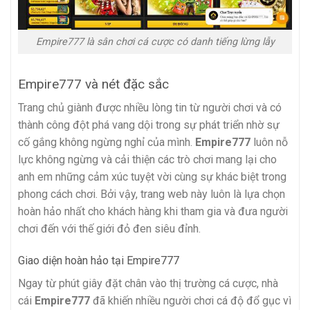
Empire777 là sân chơi cá cược có danh tiếng lừng lẫy
Empire777 và nét đặc sắc
Trang chủ giành được nhiều lòng tin từ người chơi và có
thành công đột phá vang dội trong sự phát triển nhờ sự
cố gắng không ngừng nghỉ của mình.
Empire777
luôn nỗ
lực không ngừng và cải thiện các trò chơi mang lại cho
anh em những cảm xúc tuyệt vời cùng sự khác biệt trong
phong cách chơi. Bởi vậy, trang web này luôn là lựa chọn
hoàn hảo nhất cho khách hàng khi tham gia và đưa người
chơi đến với thế giới đỏ đen siêu đỉnh.
Giao diện hoàn hảo tại Empire777
Ngay từ phút giây đặt chân vào thị trường cá cược, nhà
cái
Empire777
đã khiến nhiều người chơi cá độ đổ gục vì