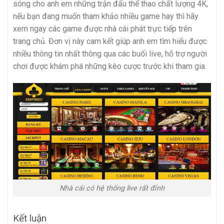
sóng cho anh em những trận đấu thể thao chất lượng 4K,
nếu bạn đang muốn tham khảo nhiều game hay thì hãy
xem ngay các game được nhà cái phát trực tiếp trên
trang chủ. Đơn vị này cam kết giúp anh em tìm hiểu được
nhiều thông tin nhất thông qua các buổi live, hỗ trợ người
chơi được khám phá những kèo cược trước khi tham gia.
Nhà cái có hệ thống live rất đỉnh
Kết luận