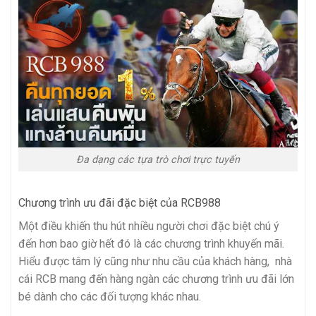
Đa dạng các tựa trò chơi trực tuyến
Chương trình ưu đãi đặc biệt của RCB988
Một điều khiến thu hút nhiều người chơi đặc biệt chú ý
đến hơn bao giờ hết đó là các chương trình khuyến mãi.
Hiểu được tâm lý cũng như nhu cầu của khách hàng, nhà
cái RCB mang đến hàng ngàn các chương trình ưu đãi lớn
bé dành cho các đối tượng khác nhau.