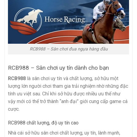
RCB988 – Sân chơi đua ngựa hàng đầu
RCB988 – Sân chơi uy tín dành cho bạn
RCB988
là sân chơi uy tín và chất lượng, sở hữu một
lượng lớn người chơi tham gia trải nghiệm nhờ những đặc
tính ưu việt sau. Chỉ khi sở hữu được nhiều ưu thế như
vậy mới có thể trở thành “anh đại” giới cung cấp game cá
cược.
RCB988 chất lượng, độ uy tín cao
Nhà cái
sở hữu sân chơi chất lượng, uy tín, lành mạnh,