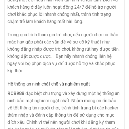
khách hàng ở đây luôn hoạt động 24/7 để hỗ trợ người
chơi khắc phục lỗi nhanh chóng nhất, tránh tình trạng
chậm trễ làm khách hàng mất hài lòng.
Trong quá trình tham gia trò chơi, nếu người chơi có thắc
mắc hay gặp phải các vấn đề về sự cố kỹ thuật như:
không đăng nhập được trò chơi, không rút hay được tiền,
không đặt cược được,… Bạn hãy nhanh chóng liên hệ
ngay với bộ phận dịch vụ để được hỗ trợ và khắc phục
kịp thời.
Hệ thống an ninh chặt chẽ và nghiêm ngặt
RCB988
đặc biệt chú trọng và xây dựng một hệ thống an
ninh bảo mật nghiêm ngặt nhất. Nhằm mong muốn bảo
vệ tốt thông tin người chơi, tránh tình trạng bị các hacker
thâm nhập và đánh cắp thông tin để sử dụng cho mục
đích xấu. Chính vì thế nên người chơi khi đăng ký tham