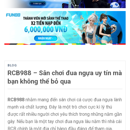
BLOG
RCB988 – Sân chơi đua ngựa uy tín mà
bạn không thể bỏ qua
RCB988
nhằm mang đến sân chơi cá cược đua ngựa lành
mạnh và chất lượng. Đây là một trò chơi cực kì lý thú
được rất nhiều người chơi yêu thích trong những năm gần
gây. Nếu bạn là một tay chơi đua ngựa lâu năm thì nhà cái
RCB chính là một địa chỉ hàng đầu đáng để tham gia
.