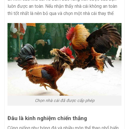
luôn được an toàn. Nếu nhận thấy nhà cái không an toàn
thì tốt nhất là nên bỏ qua và chọn một nhà cái thay thế.
Chọn nhà cái đã được cấp phép
Đâu là kinh nghiệm chiến thắng
Cũng giống như bóng đá và nhiều môn thể thao phổ biến.