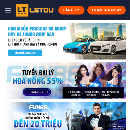
Skip
to
ĐĂNG KÝ
THAM GIA NGAY
content