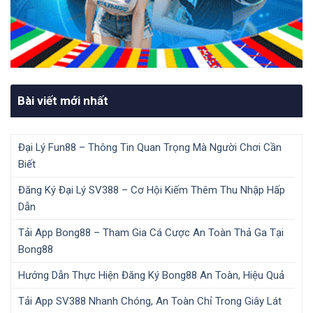
Bài viết mới nhất
Đại Lý Fun88 – Thông Tin Quan Trọng Mà Người Chơi Cần
Biết
Đăng Ký Đại Lý SV388 – Cơ Hội Kiếm Thêm Thu Nhập Hấp
Dẫn
Tải App Bong88 – Tham Gia Cá Cược An Toàn Thả Ga Tại
Bong88
Hướng Dẫn Thực Hiện Đăng Ký Bong88 An Toàn, Hiệu Quả
Tải App SV388 Nhanh Chóng, An Toàn Chỉ Trong Giây Lát