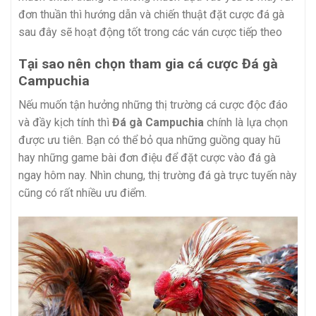
đơn thuần thì hướng dẫn và chiến thuật đặt cược đá gà
sau đây sẽ hoạt động tốt trong các ván cược tiếp theo
Tại sao nên chọn tham gia cá cược Đá gà
Campuchia
Nếu muốn tận hưởng những thị trường cá cược độc đáo
và đầy kịch tính thì
Đá gà Campuchia
chính là lựa chọn
được ưu tiên. Bạn có thể bỏ qua những guồng quay hũ
hay những game bài đơn điệu để đặt cược vào đá gà
ngay hôm nay. Nhìn chung, thị trường đá gà trực tuyến này
cũng có rất nhiều ưu điểm.