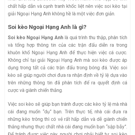
chất hấp dẫn và cạnh tranh khốc liệt nên việc soi kèo tại
giải Ngoại Hạng Anh không hề là một việc đơn giản.
Soi kèo Ngoại Hạng Anh là gì?
Soi kèo Ngoại Hạng Anh
là quá trình thu thập, phân tích
và tổng hợp thông tin của các trận đấu diễn ra trong
khuôn khổ Ngoại Hạng Anh để thực hiện việc cá cược.
Không chỉ tại giải Ngoại Hạng Anh mà soi kèo được áp
dụng trong tất cả các trận đấu trong bóng đá. Việc soi
kèo sẽ giúp người chơi đưa ra nhận định về tỷ lệ dựa vào
trên những thông tin đã phân tích để ra quyết định cá
cược và giành chiến thắng.
Việc soi kèo sẽ giúp bạn tránh được các kèo tỷ lệ mà nhà
cái đang muốn “dụ” bạn. Trên thực tế, nhà cái đưa ra
những kèo trông thì có vẻ rất hấp dẫn và dễ giành chiến
thắng nhưng thực chất nhà cái đang muốn bạn “sập bẫy”.
Để tránh được việc này, người chơi phải biết tự soi kèo