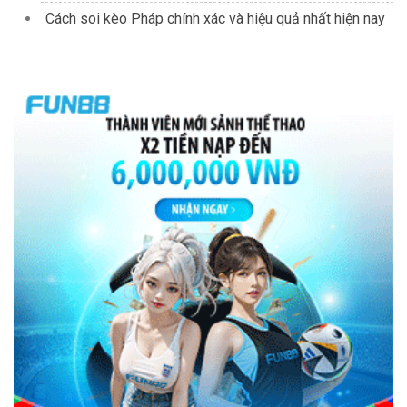
Cách soi kèo Pháp chính xác và hiệu quả nhất hiện nay