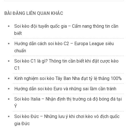
BÀI ĐĂNG LIÊN QUAN KHÁC
Soi kèo đội tuyển quốc gia – Cẩm nang thông tin cần
biết
Hướng dẫn cách soi kèo C2 – Europa League siêu
chuẩn
Soi kèo C1 là gì? Thông tin cần biết khi đặt cược kèo
C1
Kinh nghiệm soi kèo Tây Ban Nha đạt tỷ lệ thắng 100%
Hướng dẫn soi kèo Euro và những sai lầm cần tránh
Soi kèo Italia – Nhận định thị trường cá độ bóng đá tại
Ý
Soi kèo Đức – Những lưu ý khi chơi kèo vô địch quốc
gia Đức