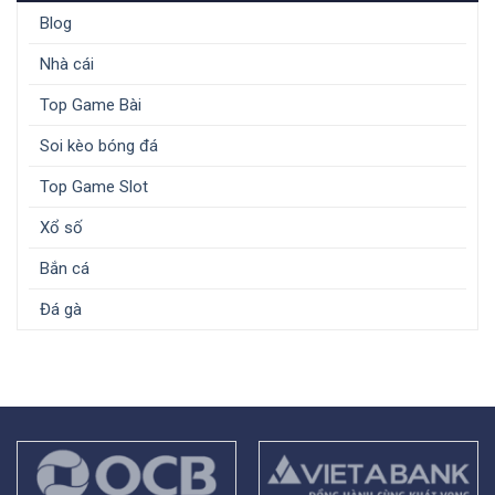
Blog
Nhà cái
Top Game Bài
Soi kèo bóng đá
Top Game Slot
Xổ số
Bắn cá
Đá gà