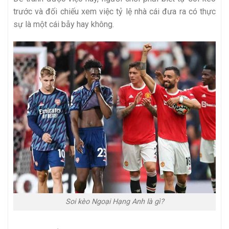
trước và đối chiếu xem việc tỷ lệ nhà cái đưa ra có thực
sự là một cái bẫy hay không.
Soi kèo Ngoại Hạng Anh là gì?